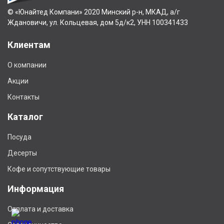
© «Юнайтед Компани» 2020 Минский р-н, МКАД, а/г
Ждановичи, ул. Кольцевая, дом 5д/к2, УНН 100341433
Клиентам
О компании
Акции
Контакты
Каталог
Посуда
Десерты
Кофе и сопутствующие товары
Информация
Отплата и доставка