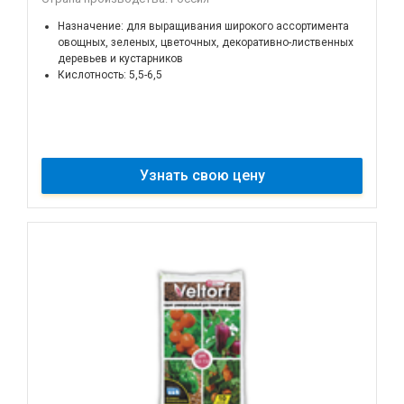
Назначение: для выращивания широкого ассортимента
овощных, зеленых, цветочных, декоративно-лиственных
деревьев и кустарников
Кислотность: 5,5-6,5
Узнать свою цену