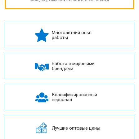
Менеджер свяжется с вами в течение 10 минут
Многолетний опыт
работы
Работа с мировыми
брендами
Квалифицированный
персонал
Лучшие оптовые цены